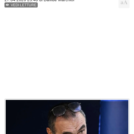
VEDI LETTURE