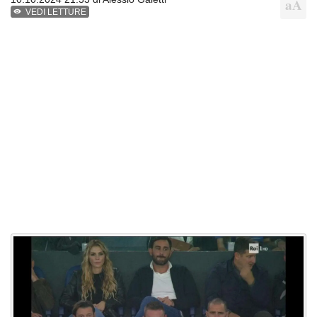
VEDI LETTURE