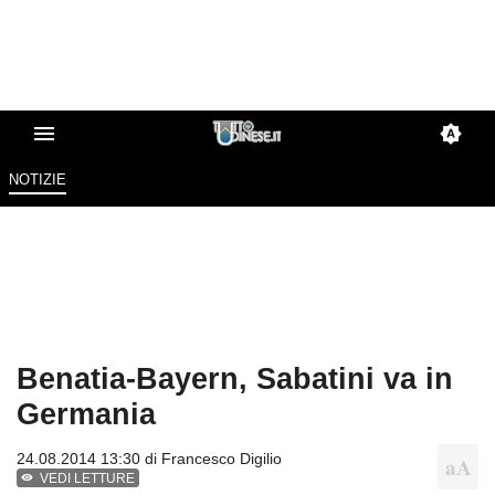
NOTIZIE
Benatia-Bayern, Sabatini va in
Germania
24.08.2014 13:30 di
Francesco Digilio
VEDI LETTURE