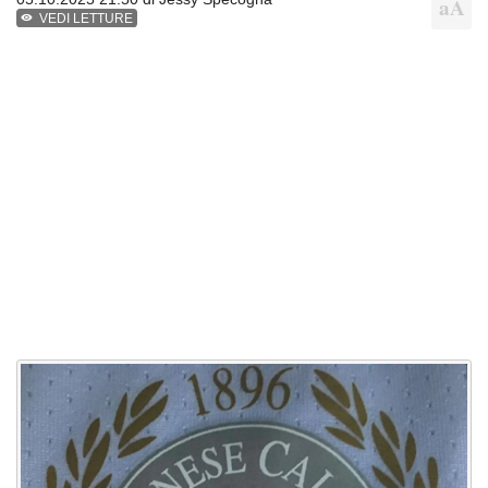
VEDI LETTURE