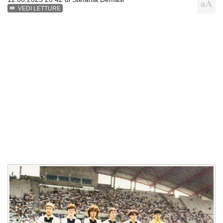
VEDI LETTURE