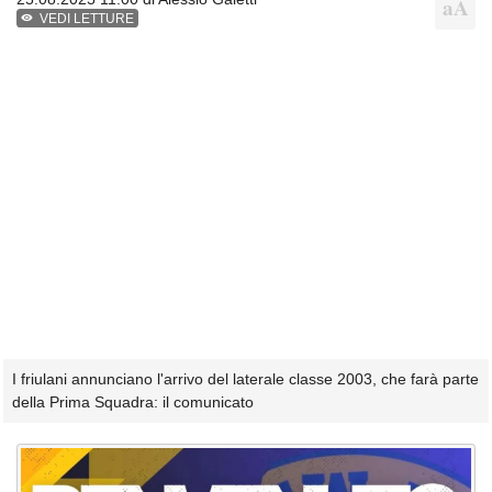
VEDI LETTURE
I friulani annunciano l'arrivo del laterale classe 2003, che farà parte
della Prima Squadra: il comunicato