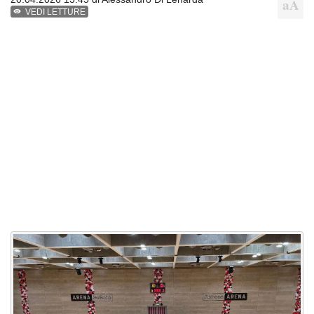
VEDI LETTURE