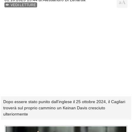
VEDI LETTURE
Dopo essere stato punito dall'inglese il 25 ottobre 2024, il Cagliari
troverà sul proprio cammino un Keinan Davis cresciuto
ulteriormente