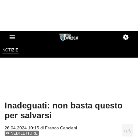
NOTIZIE
Inadeguati: non basta questo
per salvarsi
26.04.2024 10:15 di
Franco Canciani
VEDI LETTURE