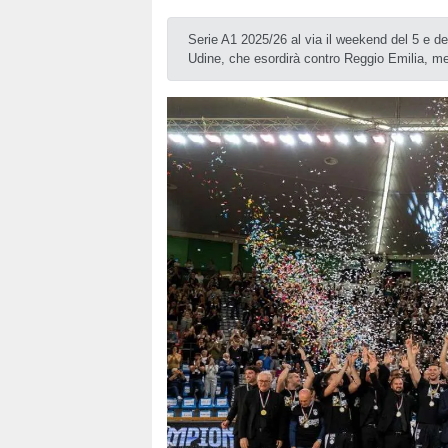
Serie A1 2025/26 al via il weekend del 5 e del
Udine, che esordirà contro Reggio Emilia, me