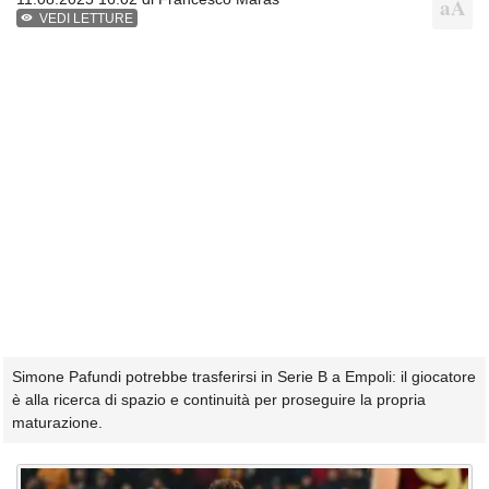
VEDI LETTURE
Simone Pafundi potrebbe trasferirsi in Serie B a Empoli: il giocatore
è alla ricerca di spazio e continuità per proseguire la propria
maturazione.