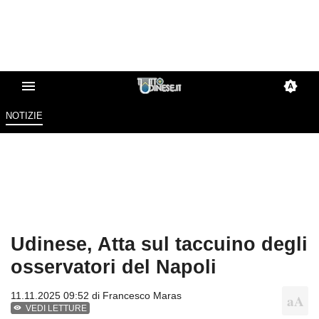
NOTIZIE
Udinese, Atta sul taccuino degli
osservatori del Napoli
11.11.2025 09:52 di
Francesco Maras
VEDI LETTURE