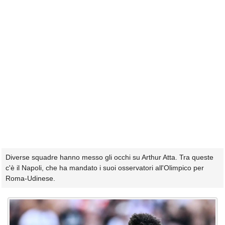
Diverse squadre hanno messo gli occhi su Arthur Atta. Tra queste
c'è il Napoli, che ha mandato i suoi osservatori all'Olimpico per
Roma-Udinese.