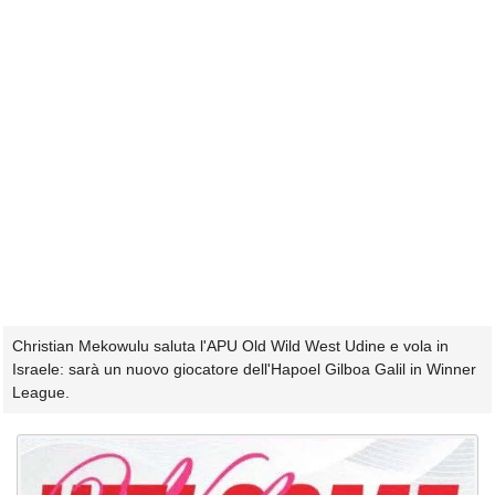
Christian Mekowulu saluta l'APU Old Wild West Udine e vola in
Israele: sarà un nuovo giocatore dell'Hapoel Gilboa Galil in Winner
League.