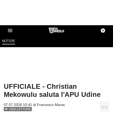
NOTIZIE
UFFICIALE - Christian
Mekowulu saluta l'APU Udine
07.07.2026 10:41 di
Francesco Maras
VEDI LETTURE