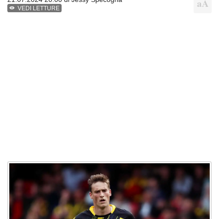
VEDI LETTURE