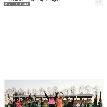
VEDI LETTURE