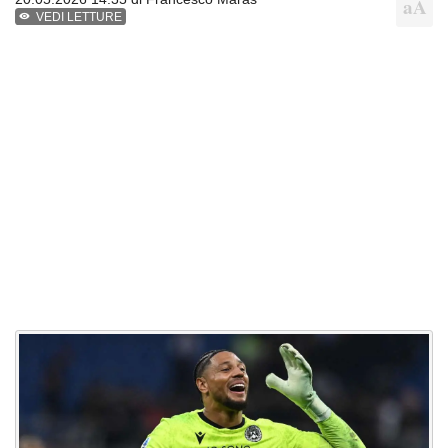
VEDI LETTURE