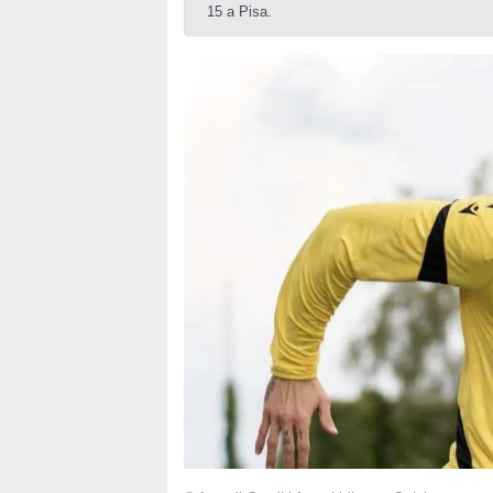
15 a Pisa.