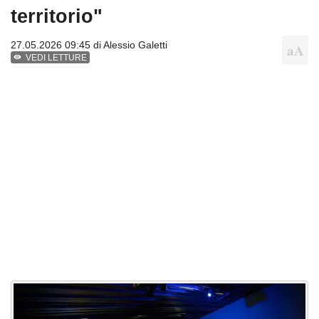
territorio"
27.05.2026 09:45 di
Alessio Galetti
VEDI LETTURE