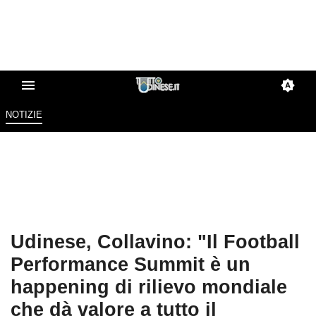
NOTIZIE
Udinese, Collavino: "Il Football
Performance Summit è un
happening di rilievo mondiale
che dà valore a tutto il