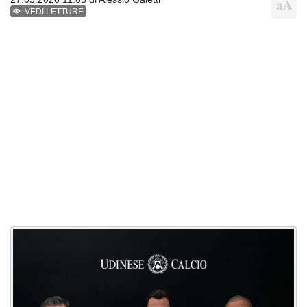
VEDI LETTURE