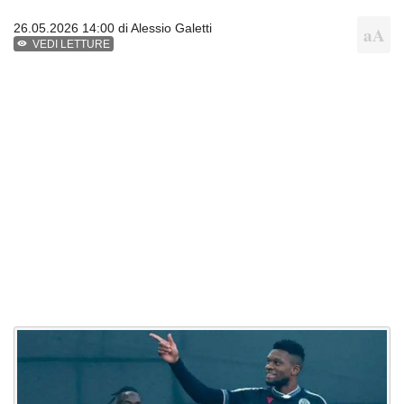
26.05.2026 14:00 di
Alessio Galetti
VEDI LETTURE