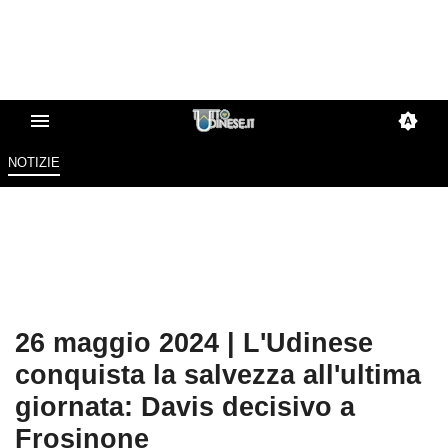
NOTIZIE
26 maggio 2024 | L'Udinese
conquista la salvezza all'ultima
giornata: Davis decisivo a
Frosinone