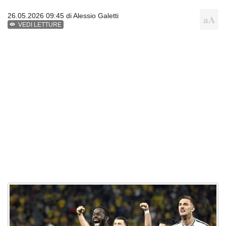
26.05.2026 09:45 di
Alessio Galetti
VEDI LETTURE