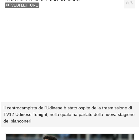
VEDI LETTURE
Il centrocampista dell'Udinese è stato ospite della trasmissione di
TV12 Udinese Tonight, nella quale ha parlato della nuova stagione
dei bianconeri