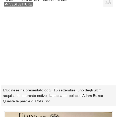
VEDI LETTURE
L'Udinese ha presentato oggi, 15 settembre, uno degli ultimi
acquisti del mercato estivo, l'attaccante polacco Adam Buksa.
Queste le parole di Collavino