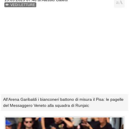
VEDI LETTURE
All'Arena Garibaldi i bianconeri battono di misura il Pisa: le pagelle
del Messaggero Veneto alla squadra di Runjaic