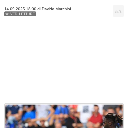
14.09.2025 18:00 di
Davide Marchiol
VEDI LETTURE