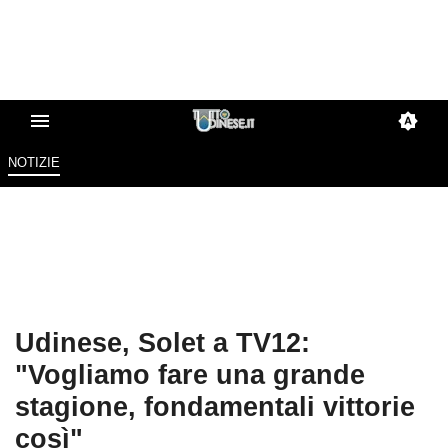
NOTIZIE
Udinese, Solet a TV12:
"Vogliamo fare una grande
stagione, fondamentali vittorie
così"