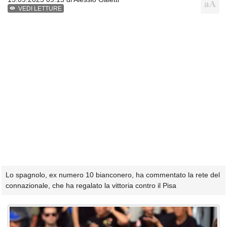
VEDI LETTURE
Lo spagnolo, ex numero 10 bianconero, ha commentato la rete del
connazionale, che ha regalato la vittoria contro il Pisa