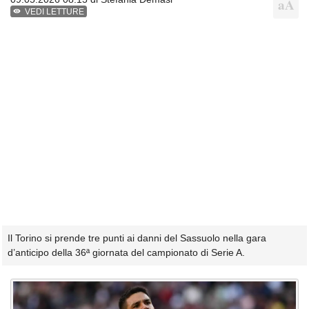
VEDI LETTURE
Il Torino si prende tre punti ai danni del Sassuolo nella gara
d’anticipo della 36ª giornata del campionato di Serie A.