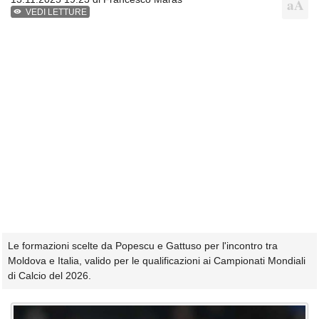
VEDI LETTURE
Le formazioni scelte da Popescu e Gattuso per l'incontro tra
Moldova e Italia, valido per le qualificazioni ai Campionati Mondiali
di Calcio del 2026.