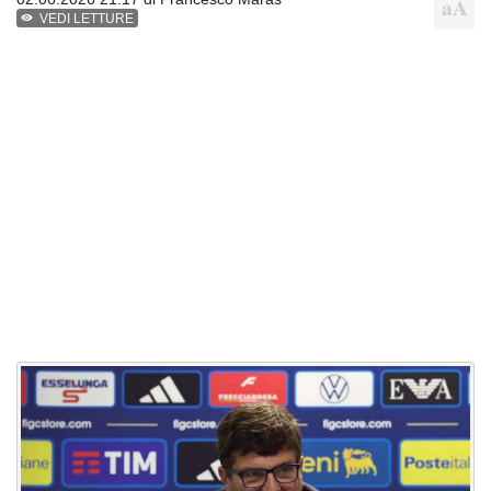
VEDI LETTURE