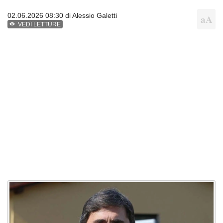
02.06.2026 08:30 di
Alessio Galetti
VEDI LETTURE