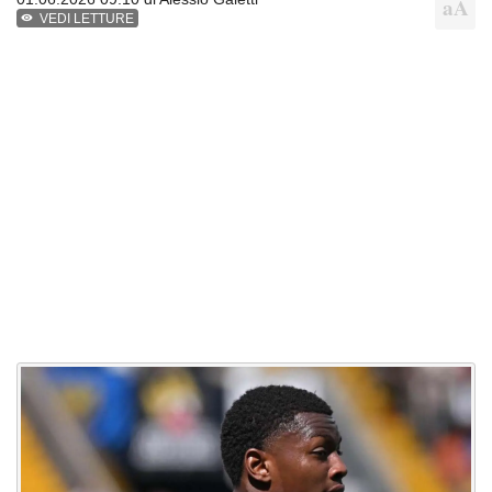
VEDI LETTURE