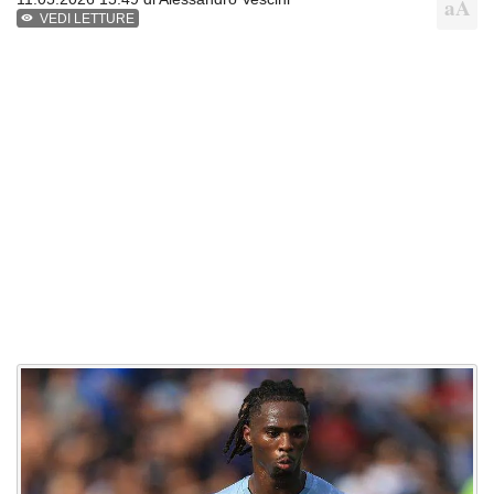
VEDI LETTURE