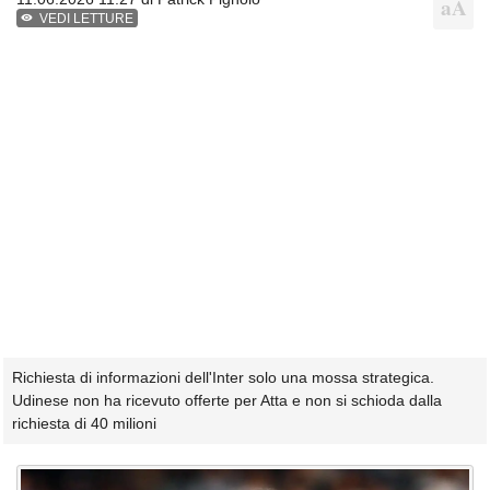
VEDI LETTURE
Richiesta di informazioni dell'Inter solo una mossa strategica.
Udinese non ha ricevuto offerte per Atta e non si schioda dalla
richiesta di 40 milioni