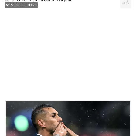
VEDI LETTURE