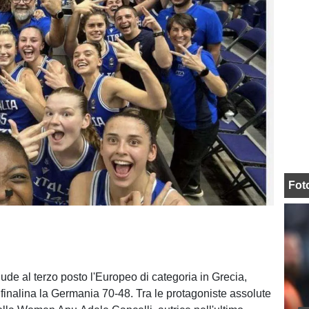
Fot
iude al terzo posto l'Europeo di categoria in Grecia,
 finalina la Germania 70-48. Tra le protagoniste assolute