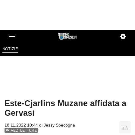
NOTIZIE
Este-Cjarlins Muzane affidata a
Gervasi
18.11.2022 10:44 di
Jessy Specogna
VEDI LETTURE