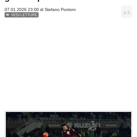
07.01.2026 23:00 di
Stefano Pontoni
VEDI LETTURE