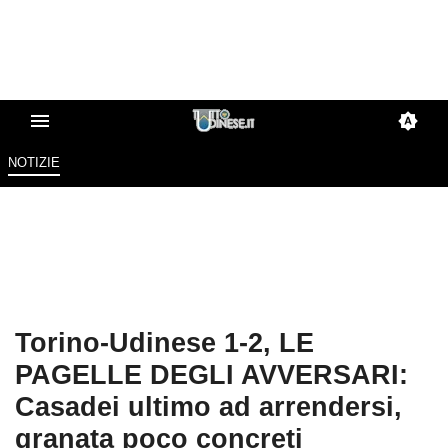
NOTIZIE
Torino-Udinese 1-2, LE
PAGELLE DEGLI AVVERSARI:
Casadei ultimo ad arrendersi,
granata poco concreti