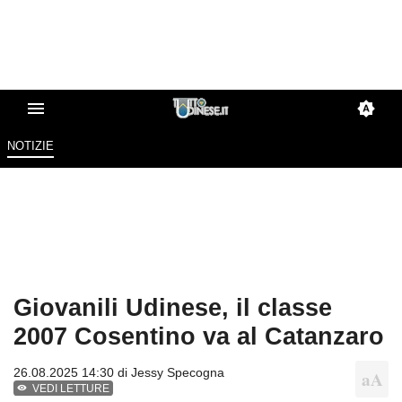
NOTIZIE
Giovanili Udinese, il classe
2007 Cosentino va al Catanzaro
26.08.2025 14:30 di
Jessy Specogna
VEDI LETTURE