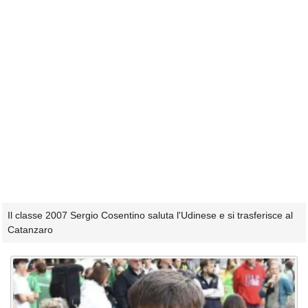
Il classe 2007 Sergio Cosentino saluta l'Udinese e si trasferisce al
Catanzaro