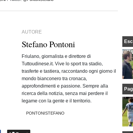
AUTORE
Stefano Pontoni
Esc
Friulano, giornalista e direttore di
Tuttoudinese.it. Vive lo sport tra stadio,
trasferte e tastiera, raccontando ogni giorno il
mondo bianconero tra cronaca,
approfondimenti e passione. Sempre alla
Pag
ricerca della notizia, senza mai perdere il
legame con la gente e il territorio.
PONTONISTEFANO