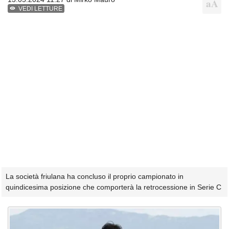
VEDI LETTURE
La società friulana ha concluso il proprio campionato in
quindicesima posizione che comporterà la retrocessione in Serie C