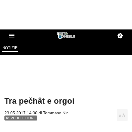
NOTIZIE
Tra pečhât e orgoi
23.05.2017 14:00 di
Tommaso Nin
VEDI LETTURE