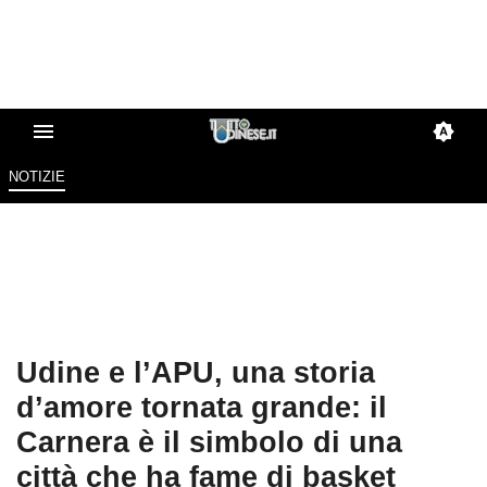
NOTIZIE
Udine e l’APU, una storia
d’amore tornata grande: il
Carnera è il simbolo di una
città che ha fame di basket