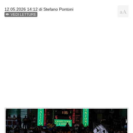
12.05.2026 14:12 di
Stefano Pontoni
VEDI LETTURE