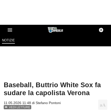
NOTIZIE
Baseball, Buttrio White Sox fa
sudare la capolista Verona
11.05.2026 11:48 di
Stefano Pontoni
VEDI LETTURE