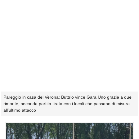
Pareggio in casa del Verona: Buttrio vince Gara Uno grazie a due
rimonte, seconda partita tirata con i locali che passano di misura
all’ultimo attacco