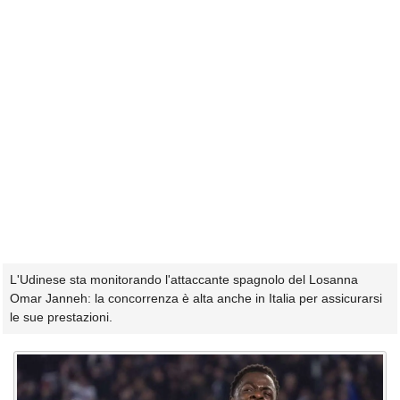
L'Udinese sta monitorando l'attaccante spagnolo del Losanna
Omar Janneh: la concorrenza è alta anche in Italia per assicurarsi
le sue prestazioni.