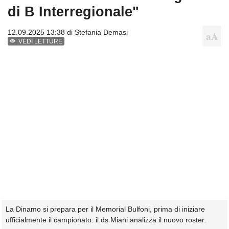
di B Interregionale"
12.09.2025 13:38 di
Stefania Demasi
VEDI LETTURE
La Dinamo si prepara per il Memorial Bulfoni, prima di iniziare
ufficialmente il campionato: il ds Miani analizza il nuovo roster.