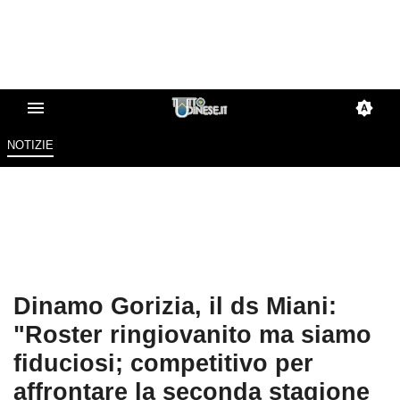
NOTIZIE
Dinamo Gorizia, il ds Miani:
"Roster ringiovanito ma siamo
fiduciosi; competitivo per
affrontare la seconda stagione