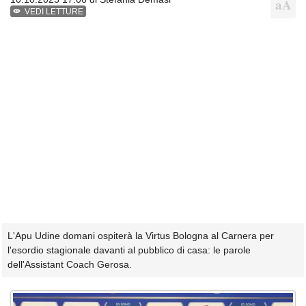
VEDI LETTURE
L'Apu Udine domani ospiterà la Virtus Bologna al Carnera per
l'esordio stagionale davanti al pubblico di casa: le parole
dell'Assistant Coach Gerosa.