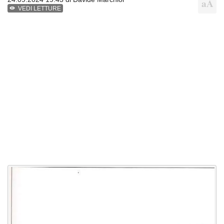
VEDI LETTURE