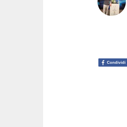
Condividi