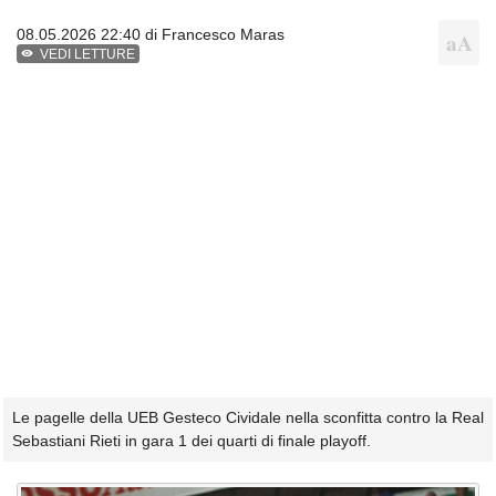
08.05.2026 22:40 di
Francesco Maras
VEDI LETTURE
Le pagelle della UEB Gesteco Cividale nella sconfitta contro la Real
Sebastiani Rieti in gara 1 dei quarti di finale playoff.