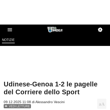
NOTIZIE
Udinese-Genoa 1-2 le pagelle
del Corriere dello Sport
09.12.2025 11:08 di
Alessandro Vescini
VEDI LETTURE